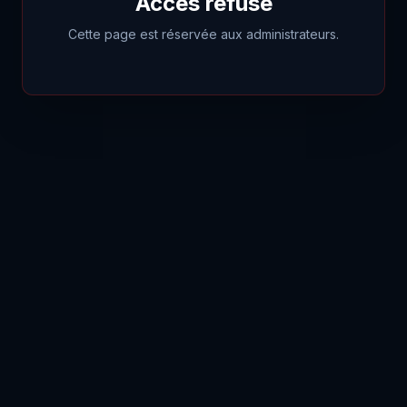
Accès refusé
Cette page est réservée aux administrateurs.