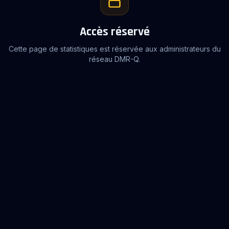
Accès réservé
Cette page de statistiques est réservée aux administrateurs du
réseau DMR-Q.