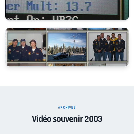
ARCHIVES
Vidéo souvenir 2003