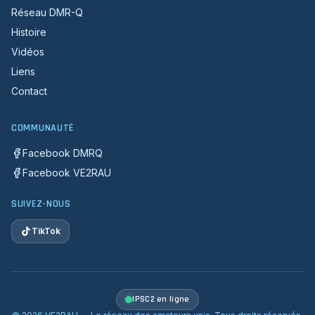
Réseau DMR-Q
Histoire
Vidéos
Liens
Contact
COMMUNAUTÉ
Facebook DMRQ
Facebook VE2RAU
SUIVEZ-NOUS
TikTok
IPSC2 en ligne