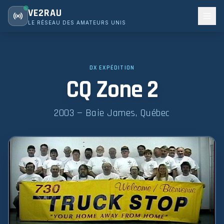
VE2RAU
LE RÉSEAU DES AMATEURS UNIS
DX EXPÉDITION
CQ Zone 2
2003 — Baie James, Québec