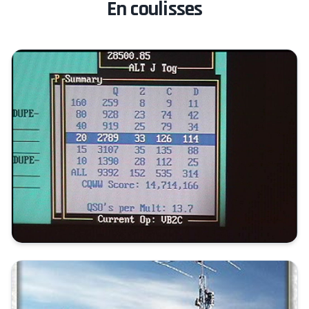
En coulisses