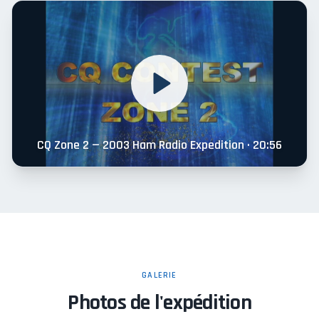
CQ Zone 2 — 2003 Ham Radio Expedition · 20:56
GALERIE
Photos de l'expédition