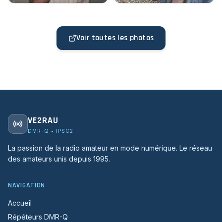
Voir toutes les photos
VE2RAU
DMR-Q • IPSC2
La passion de la radio amateur en mode numérique. Le réseau
des amateurs unis depuis 1995.
NAVIGATION
Accueil
Répéteurs DMR-Q